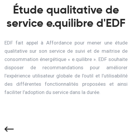
Étude qualitative de
service e.quilibre d'EDF
EDF fait appel à Affordance pour mener une étude
qualitative sur son service de suivi et de maitrise de
consommation énergétique « e.quilibre ». EDF souhaite
disposer de recommandations pour améliorer
l’expérience utilisateur globale de l’outil et l’utilisabilité
des différentes fonctionnalités proposées et ainsi
faciliter l’adoption du service dans la durée.