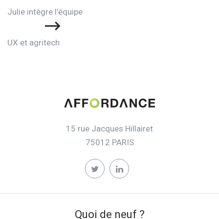
Julie intègre l’équipe
UX et agritech
15 rue Jacques Hillairet
75012 PARIS
Quoi de neuf ?