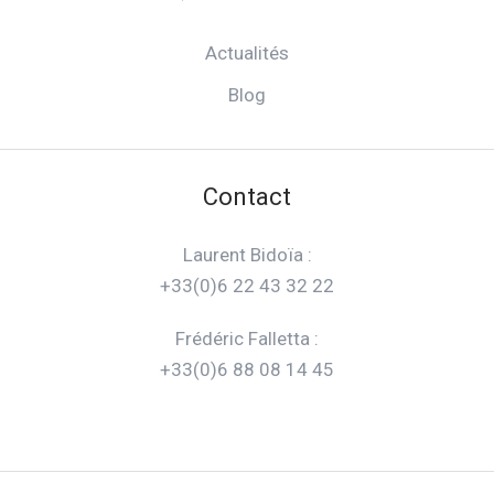
Actualités
Blog
Contact
Laurent Bidoïa :
+33(0)6 22 43 32 22
Frédéric Falletta :
+33(0)6 88 08 14 45