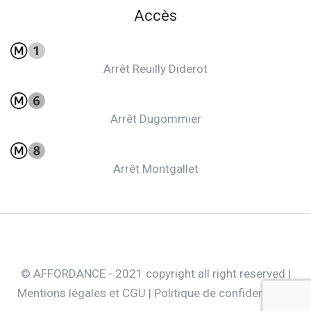
Accès
Arrêt Reuilly Diderot
Arrêt Dugommier
Arrêt Montgallet
© AFFORDANCE - 2021 copyright all right reserved |
Mentions légales et CGU
|
Politique de confidentialité