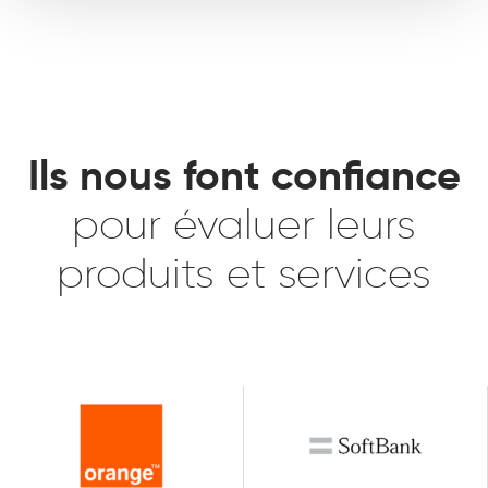
Ils nous font confiance
pour évaluer leurs
produits et services