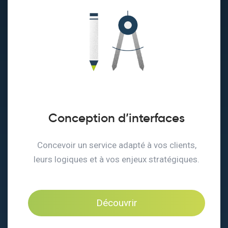
Conception d’interfaces
Concevoir un service adapté à vos clients,
leurs logiques et à vos enjeux stratégiques.
Découvrir