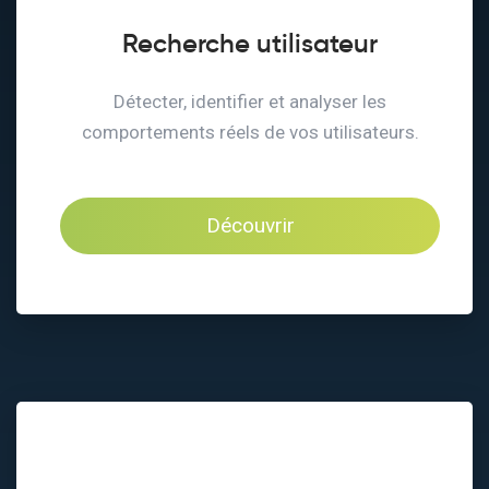
Recherche utilisateur
Détecter, identifier et analyser les
comportements réels de vos utilisateurs.
Découvrir