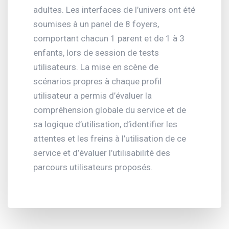
adultes. Les interfaces de l’univers ont été
soumises à un panel de 8 foyers,
comportant chacun 1 parent et de 1 à 3
enfants, lors de session de tests
utilisateurs. La mise en scène de
scénarios propres à chaque profil
utilisateur a permis d’évaluer la
compréhension globale du service et de
sa logique d’utilisation, d’identifier les
attentes et les freins à l’utilisation de ce
service et d’évaluer l’utilisabilité des
parcours utilisateurs proposés.