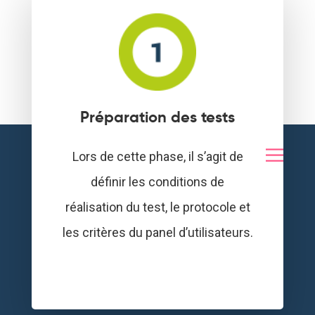
Préparation des tests
Lors de cette phase, il s’agit de
définir les conditions de
réalisation du test, le protocole et
les critères du panel d’utilisateurs.