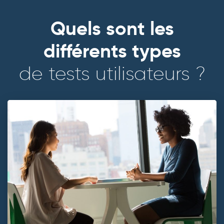
Quels sont les
différents types
de tests utilisateurs ?