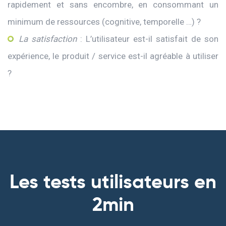
rapidement et sans encombre, en consommant un
minimum de ressources (cognitive, temporelle …) ?
La satisfaction
: L’utilisateur est-il satisfait de son
expérience, le produit / service est-il agréable à utiliser
?
Les tests utilisateurs en
2min