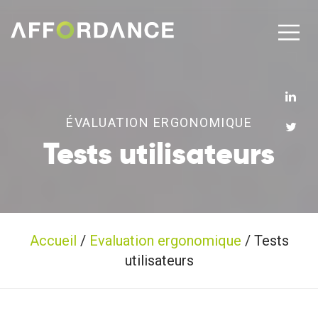
ÉVALUATION ERGONOMIQUE
Tests utilisateurs
Accueil
/
Evaluation ergonomique
/
Tests
utilisateurs