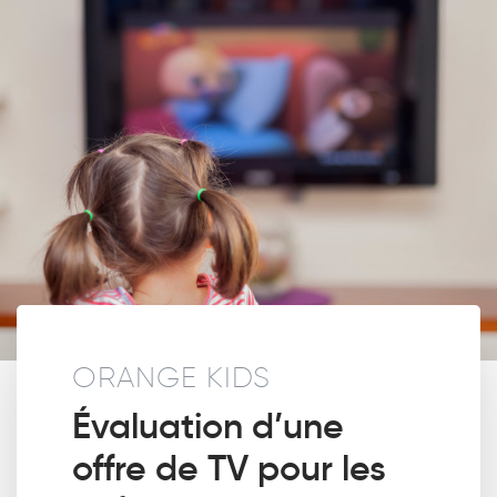
ORANGE KIDS
Évaluation d’une
offre de TV pour les