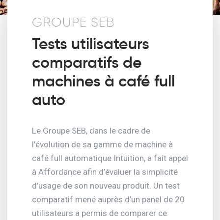
GROUPE SEB
Tests utilisateurs
comparatifs de
machines à café full
auto
Le Groupe SEB, dans le cadre de
l’évolution de sa gamme de machine à
café full automatique Intuition, a fait appel
à Affordance afin d’évaluer la simplicité
d’usage de son nouveau produit. Un test
comparatif mené auprès d’un panel de 20
utilisateurs a permis de comparer ce