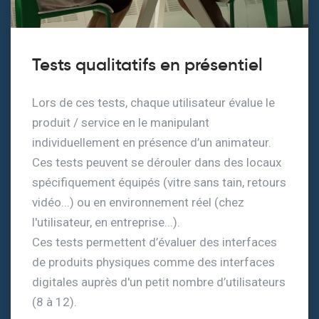
Tests qualitatifs en présentiel
Lors de ces tests, chaque utilisateur évalue le
produit / service en le manipulant
individuellement en présence d’un animateur.
Ces tests peuvent se dérouler dans des locaux
spécifiquement équipés (vitre sans tain, retours
vidéo...) ou en environnement réel (chez
l'utilisateur, en entreprise...).
Ces tests permettent d’évaluer des interfaces
de produits physiques comme des interfaces
digitales auprès d'un petit nombre d’utilisateurs
(8 à 12).