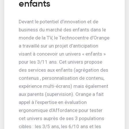
enfants
Devant le potentiel d’innovation et de
business du marché des enfants dans le
monde de la TV, le Technocentre d’Orange
a travaillé sur un projet d’anticipation
visant à concevoir un univers « enfants »
pour les 3/11 ans. Cet univers propose
des services aux enfants (agrégation des
contenus , personnalisation de contenu,
expérience multi-écrans) mais également
aux parents (supervision). Orange a fait
appel à l’expertise en évaluation
ergonomique d’Affordance pour tester
cet univers auprès de ses 3 populations
cibles : les 3/5 ans, les 6/10 ans et les