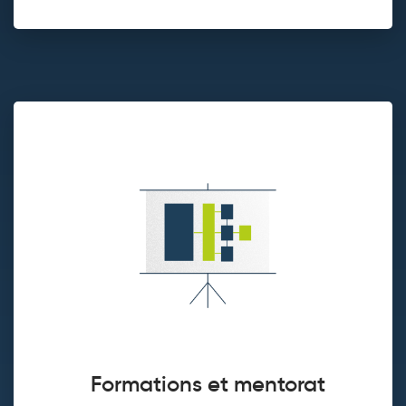
Formations et mentorat