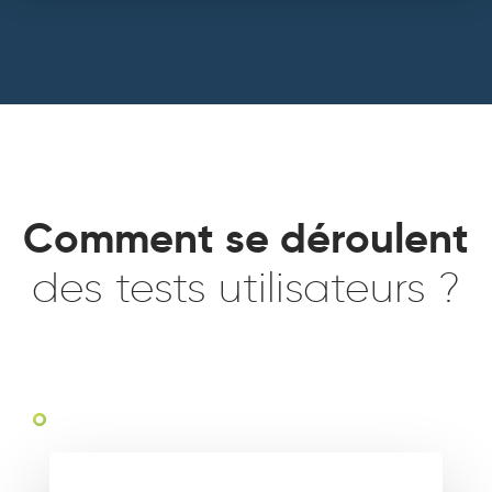
Comment se déroulent
des tests utilisateurs ?