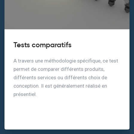
Tests comparatifs
A travers une méthodologie spécifique, ce test
permet de comparer différents produits,
différents services ou différents choix de
conception. Il est généralement réalisé en
présentiel.