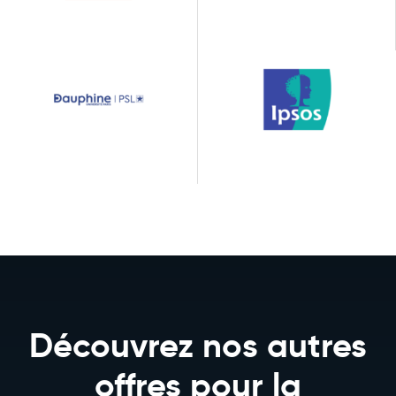
Découvrez nos autres
offres pour la