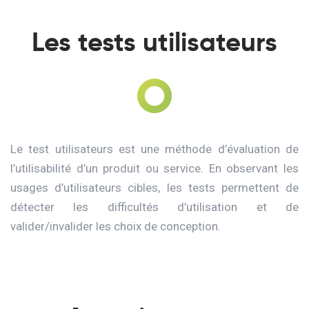
Les tests utilisateurs
Le test utilisateurs est une méthode d’évaluation de
l’utilisabilité d’un produit ou service. En observant les
usages d’utilisateurs cibles, les tests permettent de
détecter les difficultés d’utilisation et de
valider/invalider les choix de conception.