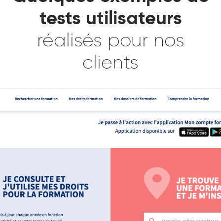
tests utilisateurs
réalisés pour nos
clients