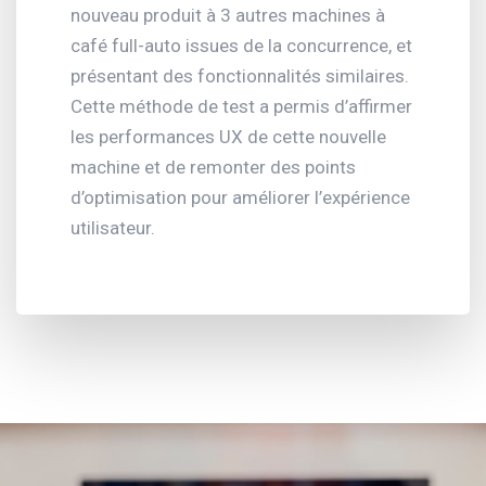
nouveau produit à 3 autres machines à
café full-auto issues de la concurrence, et
présentant des fonctionnalités similaires.
Cette méthode de test a permis d’affirmer
les performances UX de cette nouvelle
machine et de remonter des points
d’optimisation pour améliorer l’expérience
utilisateur.