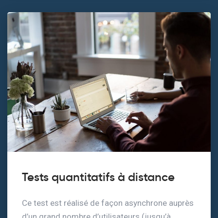
Tests quantitatifs à distance
Ce test est réalisé de façon asynchrone auprès
d’un grand nombre d’utilisateurs (jusqu’à