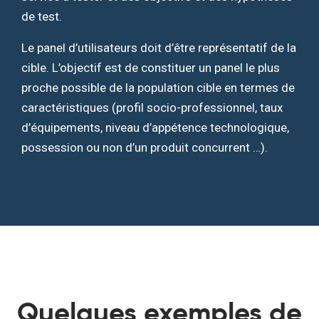
de test.
Le panel d’utilisateurs doit d’être représentatif de la
cible. L’objectif est de constituer un panel le plus
proche possible de la population cible en termes de
caractéristiques (profil socio-professionnel, taux
d’équipements, niveau d’appétence technologique,
possession ou non d’un produit concurrent …).
Quelques exemples de