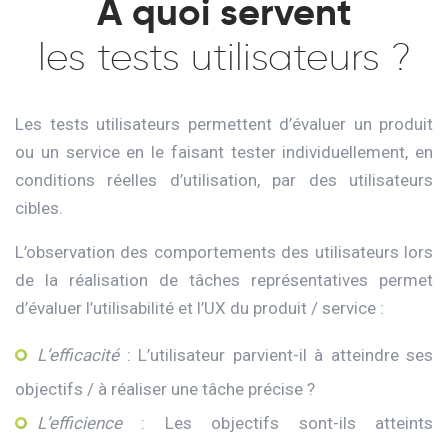
A quoi servent
les tests utilisateurs ?
Les tests utilisateurs permettent d’évaluer un produit
ou un service en le faisant tester individuellement, en
conditions réelles d’utilisation, par des utilisateurs
cibles.
L’observation des comportements des utilisateurs lors
de la réalisation de tâches représentatives permet
d’évaluer l’utilisabilité et l’UX du produit / service :
L’efficacité
: L’utilisateur parvient-il à atteindre ses
objectifs / à réaliser une tâche précise ?
L’efficience
: Les objectifs sont-ils atteints