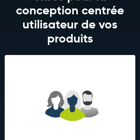
conception centrée
utilisateur de vos
produits