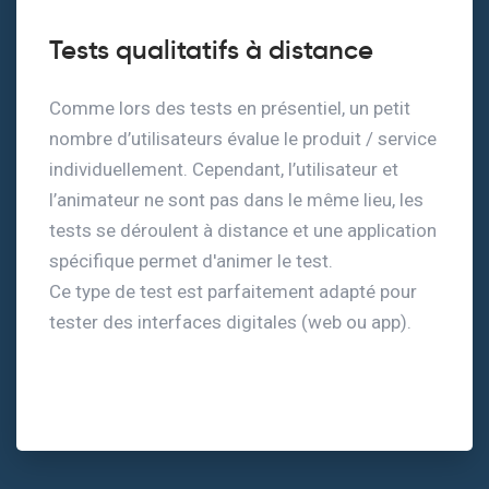
Tests qualitatifs à distance
Comme lors des tests en présentiel, un petit
nombre d’utilisateurs évalue le produit / service
individuellement. Cependant, l’utilisateur et
l’animateur ne sont pas dans le même lieu, les
tests se déroulent à distance et une application
spécifique permet d'animer le test.
Ce type de test est parfaitement adapté pour
tester des interfaces digitales (web ou app).