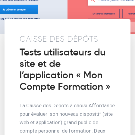
CAISSE DES DÉPÔTS
Tests utilisateurs du
site et de
l’application « Mon
Compte Formation »
La Caisse des Dépôts a choisi Affordance
pour évaluer
son nouveau dispositif (site
web et application) grand public de
compte personnel de formation. Deux