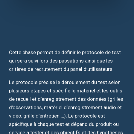
Cette phase permet de définir le protocole de test
qui sera suivi lors des passations ainsi que les
critères de recrutement du panel d’utilisateurs.
Le protocole précise le déroulement du test selon
plusieurs étapes et spécifie le matériel et les outils
de recueil et d’enregistrement des données (grilles
d’observations, matériel d’enregistrement audio et
vidéo, grille d’entretien …). Le protocole est
spécifique à chaque test et dépend du produit ou
service à tester et des objectifs et des hypothèses