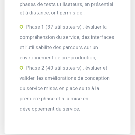
phases de tests utilisateurs, en présentiel
et à distance, ont permis de :
Phase 1 (37 utilisateurs) : évaluer la
compréhension du service, des interfaces
et l’utilisabilité des parcours sur un
environnement de pré-production,
Phase 2 (40 utilisateurs) : évaluer et
valider
les améliorations de conception
du service mises en place suite à la
première phase et à la mise en
développement du service.