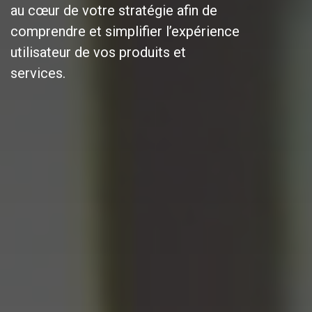
au cœur de votre stratégie afin de
comprendre et simplifier l’expérience
utilisateur de vos produits et
services.