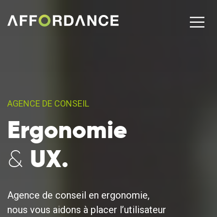
AGENCE DE CONSEIL
Ergonomie
UX.
&
Agence de conseil en ergonomie,
nous vous aidons à placer l’utilisateur